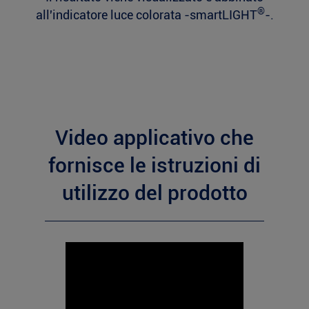
®
all'indicatore luce colorata -smartLIGHT
-.
Video applicativo che
fornisce le istruzioni di
utilizzo del prodotto