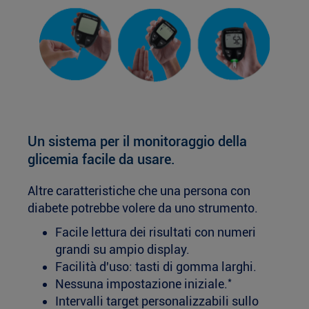
Un sistema per il monitoraggio della
glicemia facile da usare.
Altre caratteristiche che una persona con
diabete potrebbe volere da uno strumento.
Facile lettura dei risultati con numeri
grandi su ampio display.
Facilità d'uso: tasti di gomma larghi.
*
Nessuna impostazione iniziale.
Intervalli target personalizzabili sullo