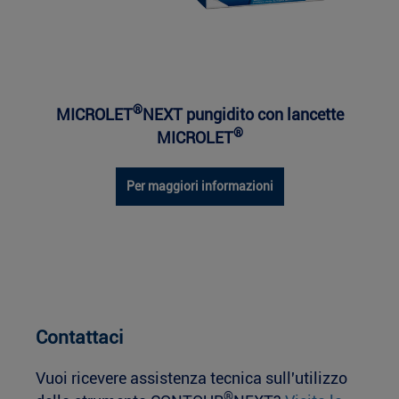
®
MICROLET
NEXT pungidito con lancette
®
MICROLET
Per maggiori informazioni
Contattaci
Vuoi ricevere assistenza tecnica sull'utilizzo
®