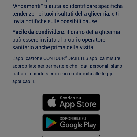
“Andamenti” ti aiuta ad identificare specifiche
tendenze nei tuoi risultati della glicemia, e ti
invia notifiche sulle possibili cause.
Facile da condividere
: il diario della glicemia
può essere inviato al proprio operatore
sanitario anche prima della visita.
®
L'applicazione CONTOUR
DIABETES applica misure
appropriate per permettere che i dati personali siano
trattati in modo sicuro e in conformità alle leggi
applicabili.