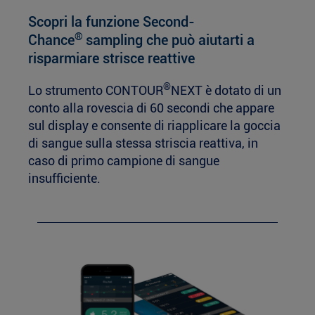
Scopri la funzione Second-
®
Chance
sampling che può aiutarti a
risparmiare strisce reattive
®
Lo strumento CONTOUR
NEXT è dotato di un
conto alla rovescia di 60 secondi che appare
sul display e consente di riapplicare la goccia
di sangue sulla stessa striscia reattiva, in
caso di primo campione di sangue
insufficiente.