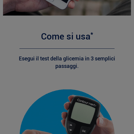
*
Come si usa
Esegui il test della glicemia in 3 semplici
passaggi.