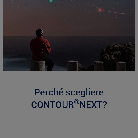
Perché scegliere
®
CONTOUR
NEXT?