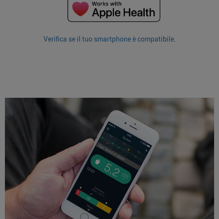
Verifica se il tuo smartphone è compatibile.