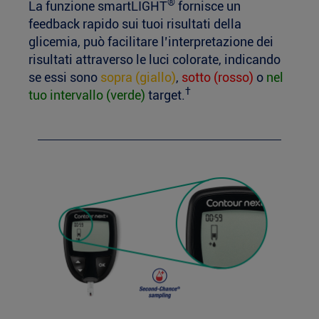
®
La funzione smartLIGHT
fornisce un
feedback rapido sui tuoi risultati della
glicemia, può facilitare l’interpretazione dei
risultati attraverso le luci colorate, indicando
se essi sono
sopra (giallo)
,
sotto (rosso)
o
nel
†
tuo intervallo (verde)
target.