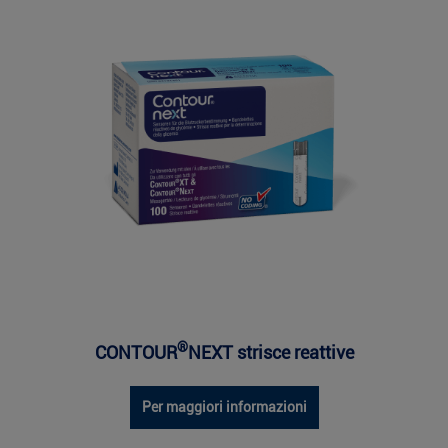
®
CONTOUR
NEXT strisce reattive
Per maggiori informazioni