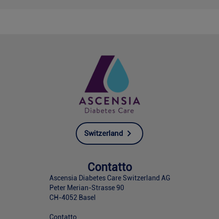
Switzerland
Contatto
Ascensia Diabetes Care Switzerland AG
Peter Merian-Strasse 90
CH-4052 Basel
Contatto