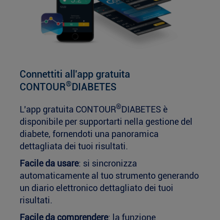
Connettiti all'app gratuita
®
CONTOUR
DIABETES
®
L'app gratuita CONTOUR
DIABETES è
disponibile per supportarti nella gestione del
diabete, fornendoti una panoramica
dettagliata dei tuoi risultati.
Facile da usare
: si sincronizza
automaticamente al tuo strumento generando
un diario elettronico dettagliato dei tuoi
risultati.
Facile da comprendere
: la funzione