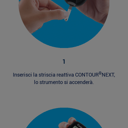
1
®
Inserisci la striscia reattiva CONTOUR
NEXT,
lo strumento si accenderà.