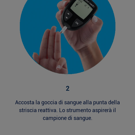
2
Accosta la goccia di sangue alla punta della
striscia reattiva. Lo strumento aspirerà il
campione di sangue.