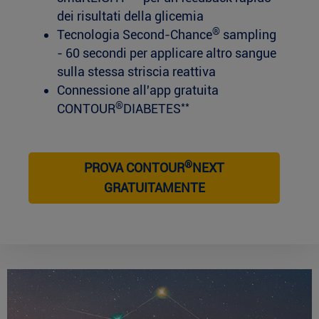
dei risultati della glicemia
®
Tecnologia Second-Chance
sampling
- 60 secondi per applicare altro sangue
sulla stessa striscia reattiva
Connessione all'app gratuita
®
**
CONTOUR
DIABETES
®
PROVA CONTOUR
NEXT
GRATUITAMENTE