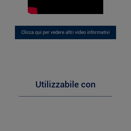
Clicca qui per vedere altri video informativi
Utilizzabile con