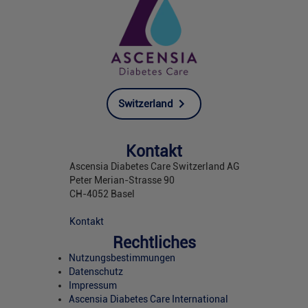
Switzerland
Kontakt
Ascensia Diabetes Care Switzerland AG
Peter Merian-Strasse 90
CH-4052 Basel
Kontakt
Rechtliches
Nutzungsbestimmungen
Datenschutz
Impressum
Ascensia Diabetes Care International