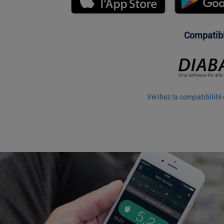
Compatibl
Vérifiez la compatibilit