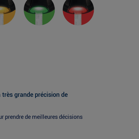
très grande précision de
r prendre de meilleures décisions