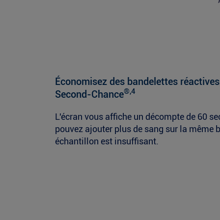
Économisez des bandelettes réactives 
®,4
Second-Chance
L'écran vous affiche un décompte de 60 s
pouvez ajouter plus de sang sur la même ba
échantillon est insuffisant.