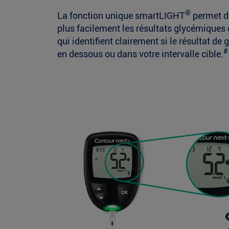
®
La fonction unique smartLIGHT
permet d’
plus facilement les résultats glycémiques 
qui identifient clairement si le résultat d
#
en dessous ou dans votre intervalle cible.