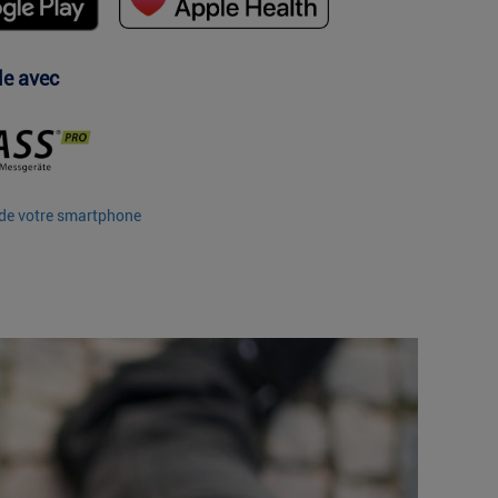
e avec
é de votre smartphone