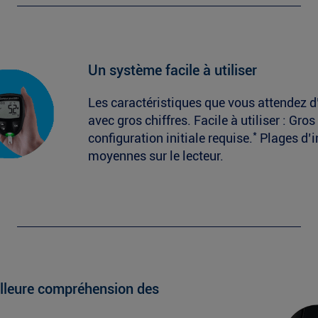
Un système facile à utiliser
Les caractéristiques que vous attendez d’
avec gros chiffres. Facile à utiliser : G
*
configuration initiale requise.
Plages d’i
moyennes sur le lecteur.
lleure compréhension des