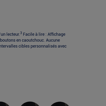
3
un lecteur.
Facile à lire : Affichage
ros boutons en caoutchouc. Aucune
ntervalles cibles personnalisés avec