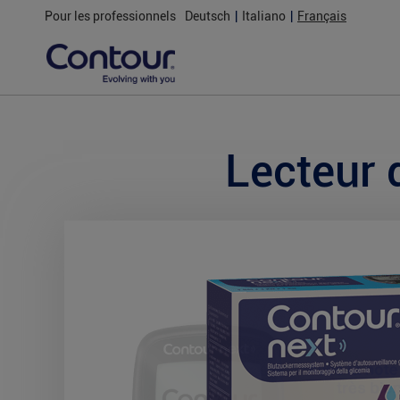
Pour les professionnels
Deutsch
|
Italiano
|
Français
Lecteur